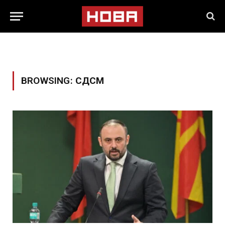
BROWSING:
СДСМ