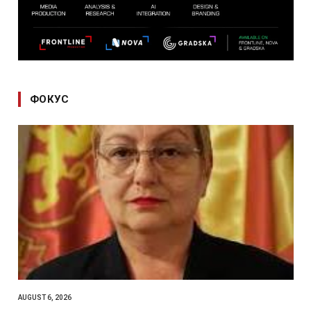
ФОКУС
AUGUST 6, 2026