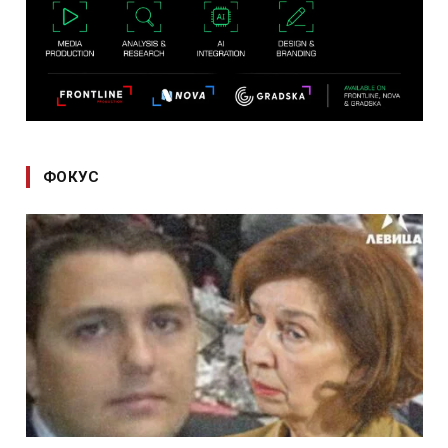
ФОКУС