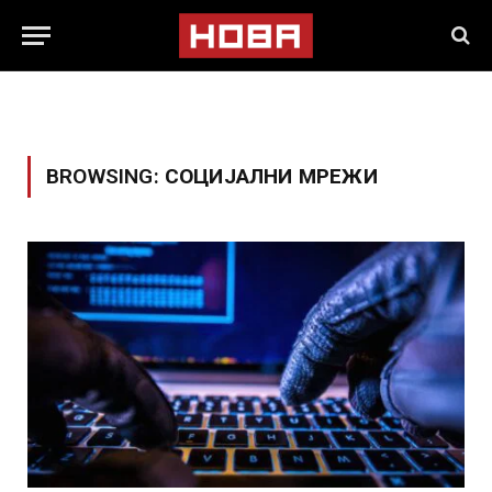
BROWSING:
СОЦИЈАЛНИ МРЕЖИ