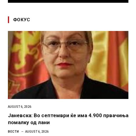
ФОКУС
AUGUST 6, 2026
Јаневска: Во септември ќе има 4.900 првачиња
помалку од лани
ВЕСТИ
AUGUST 6, 2026