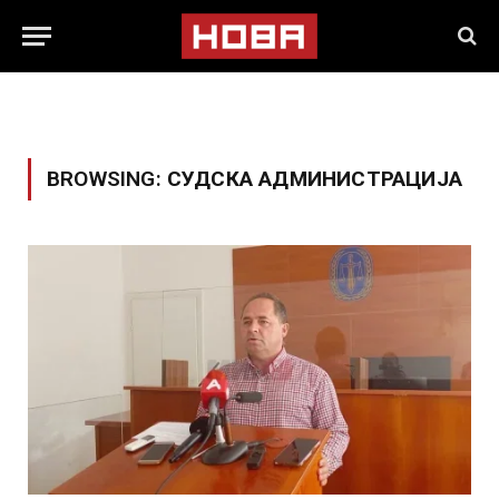
BROWSING:
СУДСКА АДМИНИСТРАЦИЈА