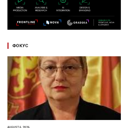
ФОКУС
AUGUST 6, 2026