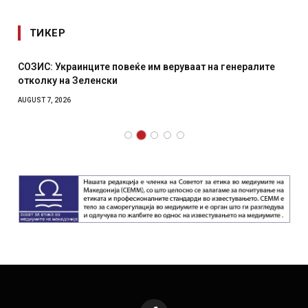
ТИКЕР
СОЗИС: Украинците повеќе им веруваат на генералите
отколку на Зеленски
AUGUST 7, 2026