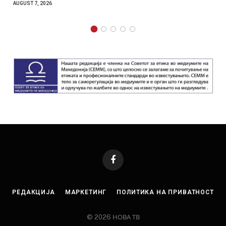
AUGUST 7, 2026
Facebook
РЕДАКЦИЈА
МАРКЕТИНГ
ПОЛИТИКА НА ПРИВАТНОСТ
© 2026 НОВА ТВ