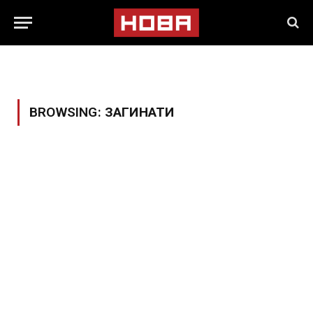
BROWSING:
ЗАГИНАТИ