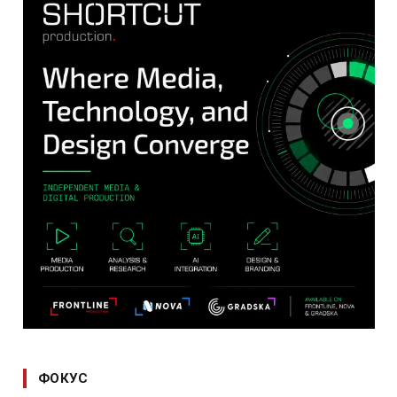
ФОКУС