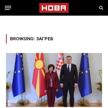
BROWSING:
ЗАГРЕБ