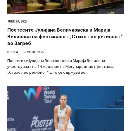
JUNE 30, 2025
Поетесите Јулијана Величковска и Марија
Велинова на фестивалот „Стихот во регионот“
во Загреб
ВЕСТИ
JUNE 30, 2025
Поетесите Јулијана Величковска и Марија Велинова
учествуваат на 14. издание на Меѓународниот фестивал
„Стихот во регионот” што се одржува во…