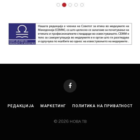
Facebook
РЕДАКЦИЈА
МАРКЕТИНГ
ПОЛИТИКА НА ПРИВАТНОСТ
© 2026 НОВА ТВ