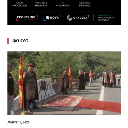
ФОКУС
AUGUST 8, 2026