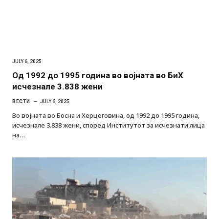
JULY 6, 2025
Од 1992 до 1995 година во војната во БиХ
исчезнале 3.838 жени
ВЕСТИ
JULY 6, 2025
Во војната во Босна и Херцеговина, од 1992 до 1995 година,
исчезнале 3.838 жени, според Институтот за исчезнати лица
на…