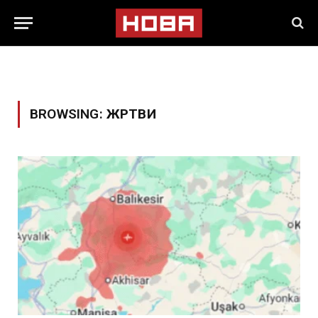
BROWSING:
ЖРТВИ