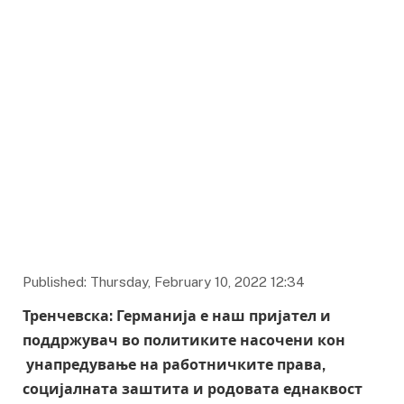
Published: Thursday, February 10, 2022 12:34
Тренчевска: Германија е наш пријател и
поддржувач во политиките насочени кон
унапредување на работничките права,
социјалната заштита и родовата еднаквост