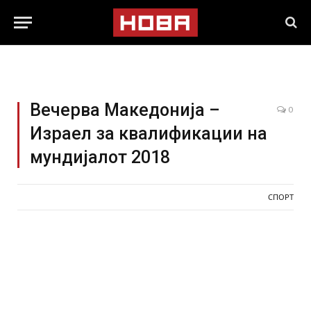
Вечерва Македонија –
0
Израел за квалификации на
мундијалот 2018
СПОРТ