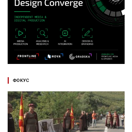
ФОКУС