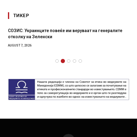
ТИКЕР
СОЗИС: Украинците повеќе им веруваат на генералите
отколку на Зеленски
AUGUST 7, 2026