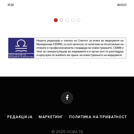
AUGUST 4, 2026
Facebook
РЕДАКЦИЈА
МАРКЕТИНГ
ПОЛИТИКА НА ПРИВАТНОСТ
© 2026 НОВА ТВ