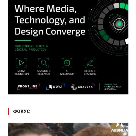
ФОКУС