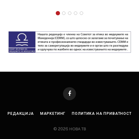
Facebook
РЕДАКЦИЈА
МАРКЕТИНГ
ПОЛИТИКА НА ПРИВАТНОСТ
© 2026 НОВА ТВ