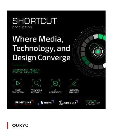
ФОКУС