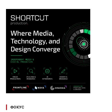
ФОКУС