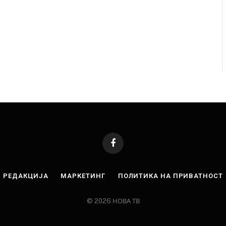
Facebook
РЕДАКЦИЈА
МАРКЕТИНГ
ПОЛИТИКА НА ПРИВАТНОСТ
© 2026 НОВА ТВ