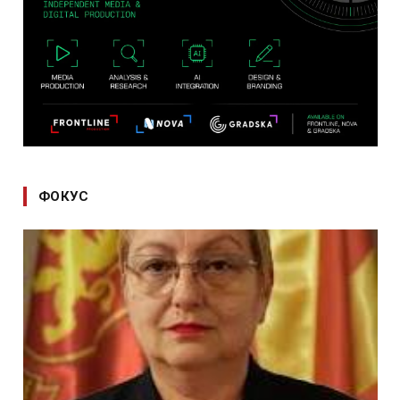
ФОКУС