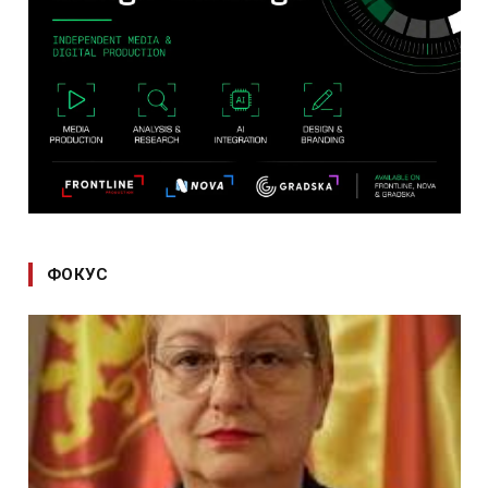
ФОКУС