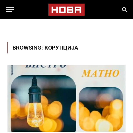
BROWSING:
КОРУПЦИЈА