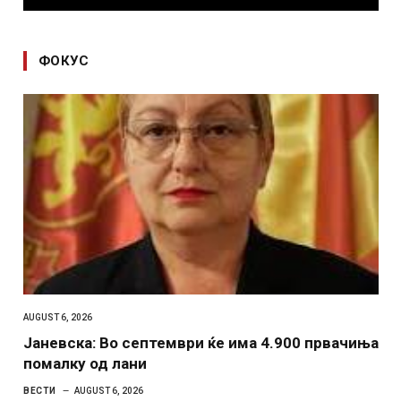
ФОКУС
AUGUST 6, 2026
Јаневска: Во септември ќе има 4.900 првачиња
помалку од лани
ВЕСТИ
AUGUST 6, 2026