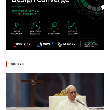
ФОКУС