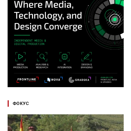
ФОКУС