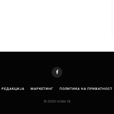
Facebook
РЕДАКЦИЈА
МАРКЕТИНГ
ПОЛИТИКА НА ПРИВАТНОСТ
© 2026 НОВА ТВ