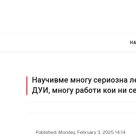
Н
Научивме многу сериозна л
ДУИ, многу работи кои ни се
Published: Monday, February 3, 2025 14:14