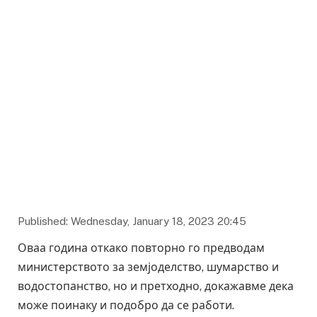
Published: Wednesday, January 18, 2023 20:45
Оваа година откако повторно го предводам
министерството за земјоделство, шумарство и
водостопанство, но и претходно, докажавме дека
може поинаку и подобро да се работи.