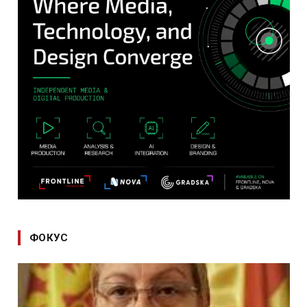
ФОКУС