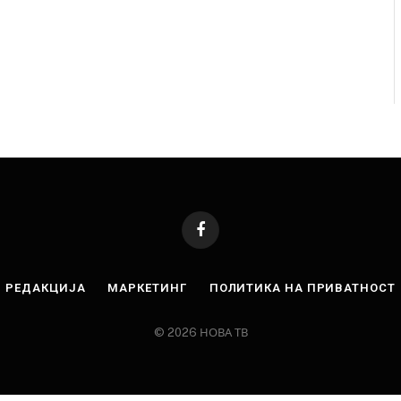
Facebook
РЕДАКЦИЈА
МАРКЕТИНГ
ПОЛИТИКА НА ПРИВАТНОСТ
© 2026 НОВА ТВ