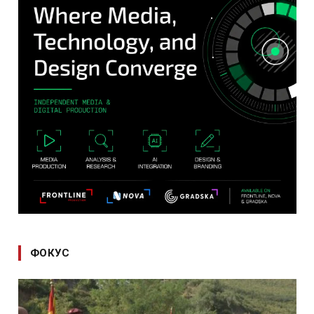
ФОКУС