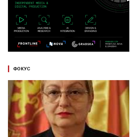
ФОКУС