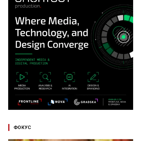
ФОКУС