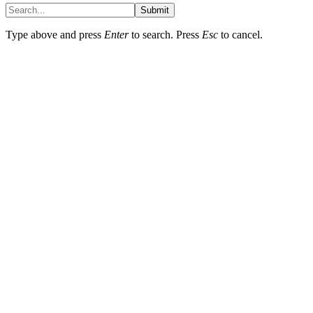
Submit
Type above and press
Enter
to search. Press
Esc
to cancel.