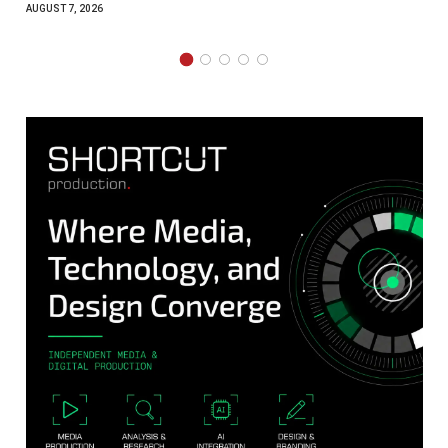
AUGUST 7, 2026