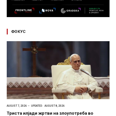
ФОКУС
AUGUST 7, 2026
UPDATED:
AUGUST 8, 2026
Триста илјади жртви на злоупотреба во