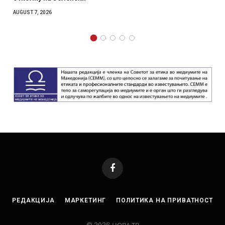
AUGUST 7, 2026
Facebook
РЕДАКЦИЈА
МАРКЕТИНГ
ПОЛИТИКА НА ПРИВАТНОСТ