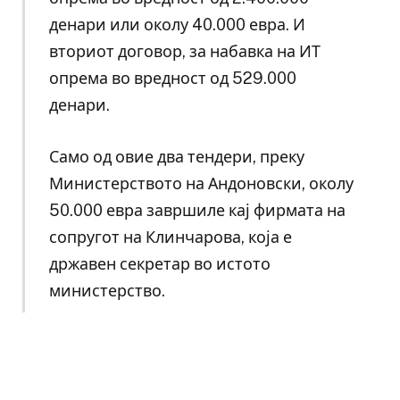
денари или околу 40.000 евра. И
вториот договор, за набавка на ИТ
опрема во вредност од 529.000
денари.
Само од овие два тендери, преку
Министерството на Андоновски, околу
50.000 евра завршиле кај фирмата на
сопругот на Клинчарова, која е
државен секретар во истото
министерство.