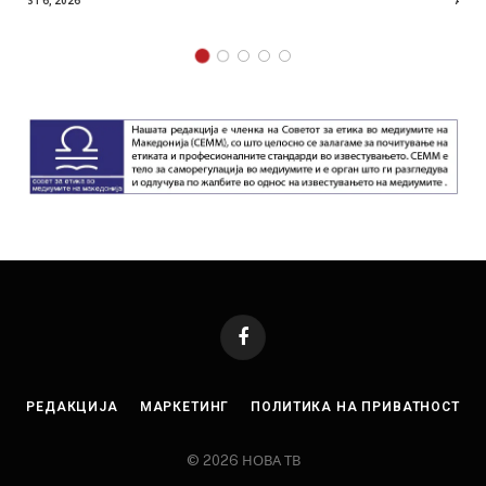
AUGUST 4, 2026
Facebook
РЕДАКЦИЈА
МАРКЕТИНГ
ПОЛИТИКА НА ПРИВАТНОСТ
© 2026 НОВА ТВ