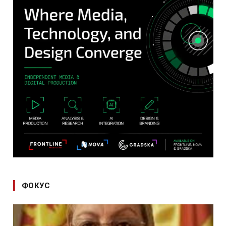
ФОКУС