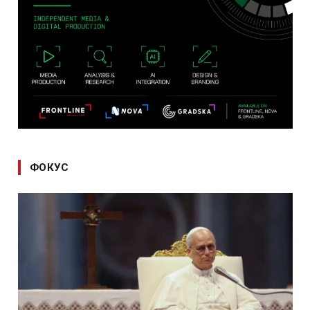
ФОКУС