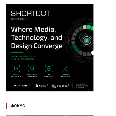
ФОКУС