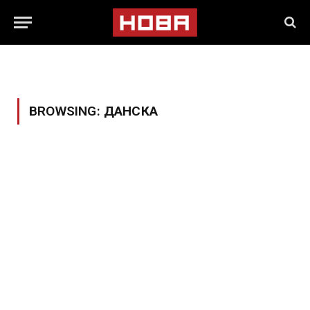
BROWSING:
ДАНСКА