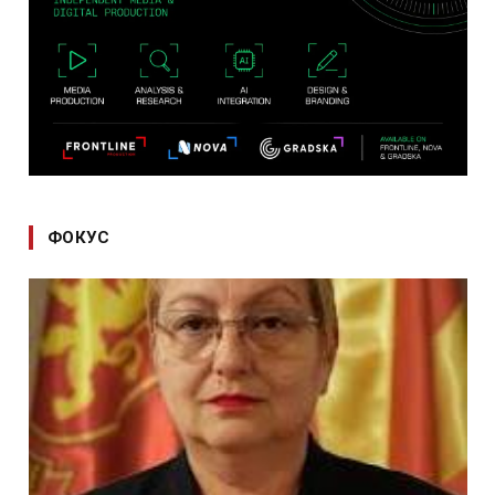
ФОКУС