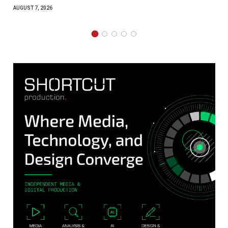
AUGUST 7, 2026