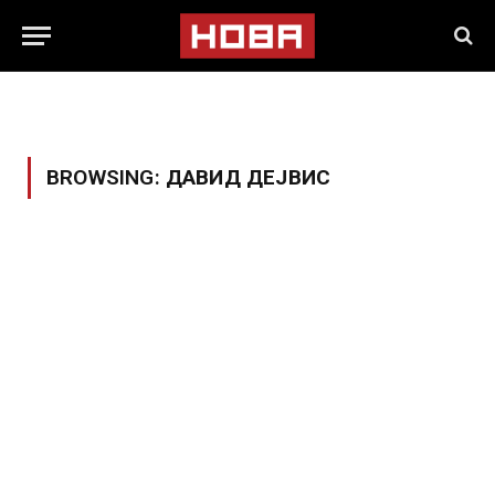
BROWSING:
ДАВИД ДЕЈВИС