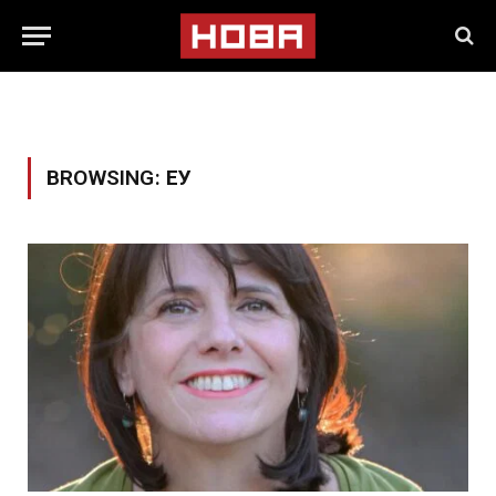
BROWSING:
ЕУ