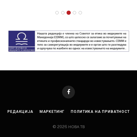
Facebook
РЕДАКЦИЈА
МАРКЕТИНГ
ПОЛИТИКА НА ПРИВАТНОСТ
© 2026 НОВА ТВ