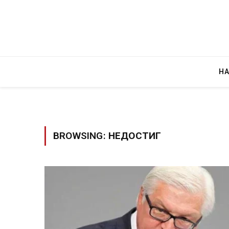
Н
BROWSING:
НЕДОСТИГ