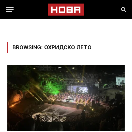
BROWSING:
ОХРИДСКО ЛЕТО