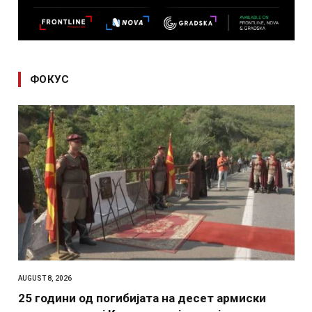
ФОКУС
AUGUST 8, 2026
25 години од погибијата на десет армиски