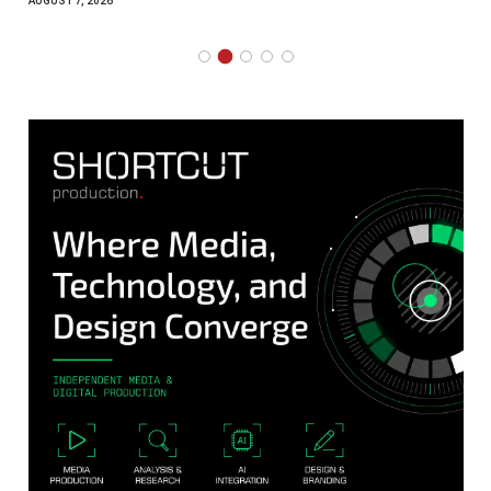
AUGUST 7, 2026