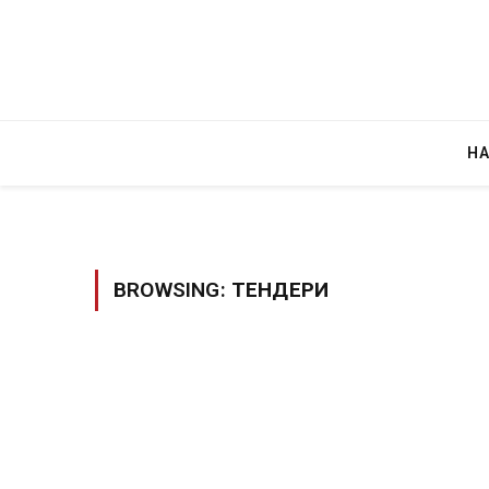
Н
BROWSING:
ТЕНДЕРИ