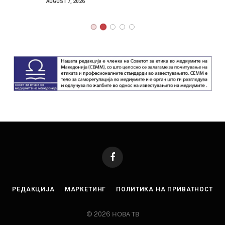
AUGUST 7, 2026
Facebook
РЕДАКЦИЈА
МАРКЕТИНГ
ПОЛИТИКА НА ПРИВАТНОСТ
© 2026 НОВА ТВ