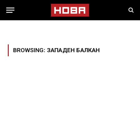
BROWSING:
ЗАПАДЕН БАЛКАН