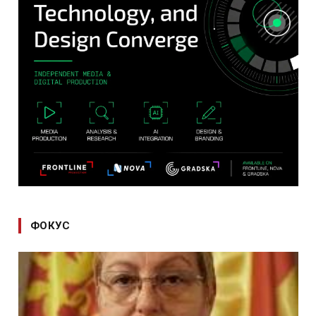
ФОКУС