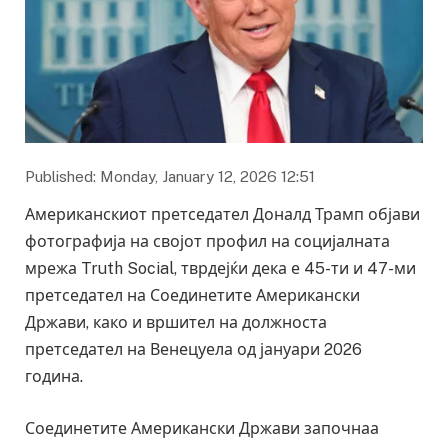
Published: Monday, January 12, 2026 12:51
Американскиот претседател Доналд Трамп објави
фотографија на својот профил на социјалната
мрежа Truth Social, тврдејќи дека е 45-ти и 47-ми
претседател на Соединетите Американски
Држави, како и вршител на должноста
претседател на Венецуела од јануари 2026
година.
Соединетите Американски Држави започнаа