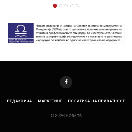
Facebook
РЕДАКЦИЈА
МАРКЕТИНГ
ПОЛИТИКА НА ПРИВАТНОСТ
© 2026 НОВА ТВ