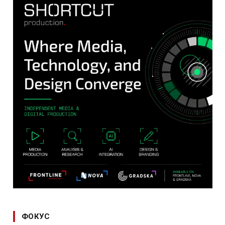
ФОКУС