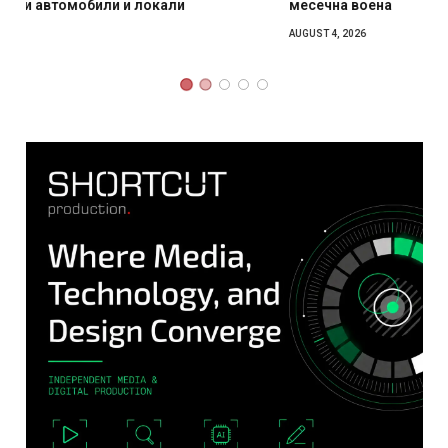
месечна воена
AUGUST 4, 2026