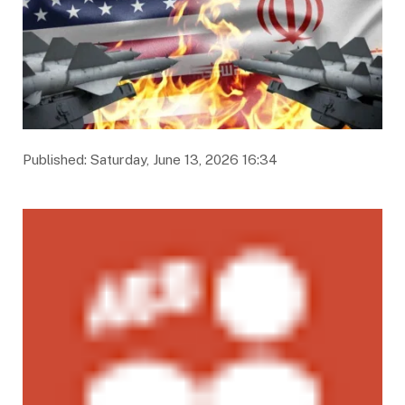
Published: Saturday, June 13, 2026 16:34