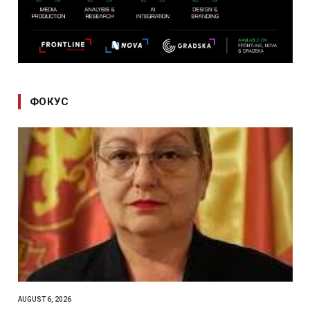
ФОКУС
AUGUST 6, 2026