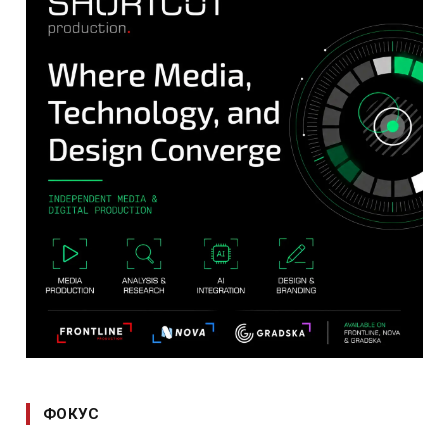
ФОКУС