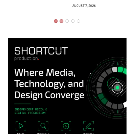
AUGUST 7, 2026