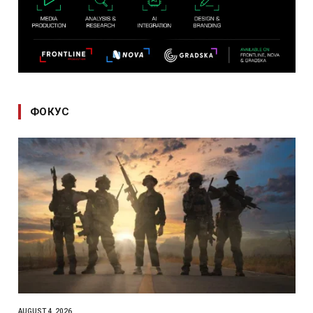
ФОКУС
AUGUST 4, 2026