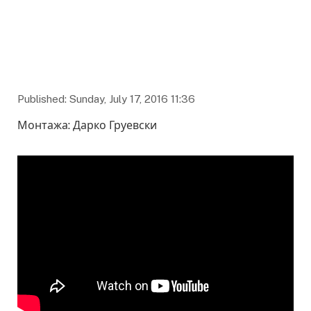
Published: Sunday, July 17, 2016 11:36
Монтажа: Дарко Груевски