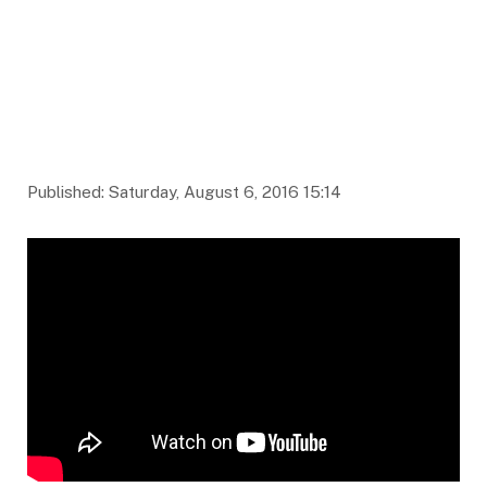
Published: Saturday, August 6, 2016 15:14