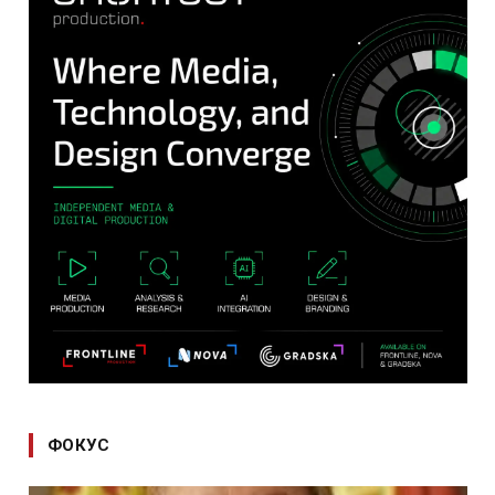
ФОКУС