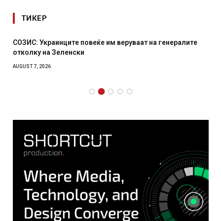
ТИКЕР
СОЗИС: Украинците повеќе им веруваат на генералите
отколку на Зеленски
AUGUST 7, 2026