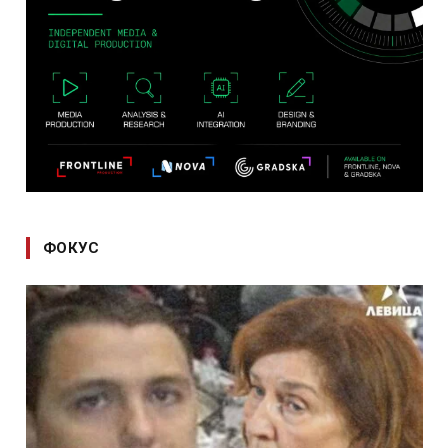
ФОКУС