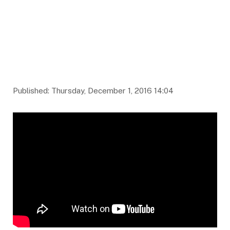
Published: Thursday, December 1, 2016 14:04