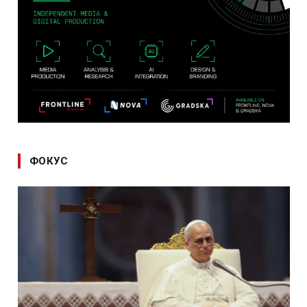
ФОКУС